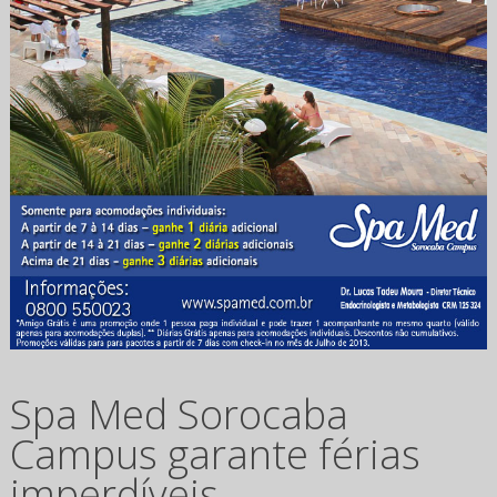
Spa Med Sorocaba
Campus garante férias
imperdíveis