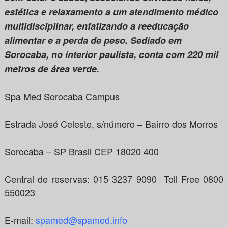
estética e relaxamento a um atendimento médico
multidisciplinar, enfatizando a reeducação
alimentar e a perda de peso. Sediado em
Sorocaba, no interior paulista, conta com 220 mil
metros de área verde.
Spa Med Sorocaba Campus
Estrada José Celeste, s/número – Bairro dos Morros
Sorocaba – SP Brasil CEP 18020 400
Central de reservas: 015 3237 9090 Toll Free 0800
550023
E-mail:
spamed@spamed.info