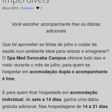
28 jun 2013 ·
Releases
·
2
Você escolhe: acompanhante free ou diárias
adicionais
Que tal aproveitar as férias de julho e cuidar da
saúde num ambiente ideal para relaxar e emagrecer?
O
oferece tudo isso e
Spa Med Sorocaba Campus
mais: durante o mês de julho, para quem se
hospedar em
acomodação dupla o acompanhante
.
é free
E para quem ficar hospedado em
acomodação
, de
, ganha uma diária
individual
sete a 14 dias
gratuita adicional. Nas hospedagens de
14 a 21 dias