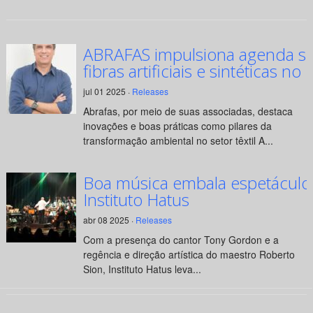
ABRAFAS impulsiona agenda su
fibras artificiais e sintéticas no 
jul 01 2025 ·
Releases
Abrafas, por meio de suas associadas, destaca
inovações e boas práticas como pilares da
transformação ambiental no setor têxtil A...
Boa música embala espetáculo
Instituto Hatus
abr 08 2025 ·
Releases
Com a presença do cantor Tony Gordon e a
regência e direção artística do maestro Roberto
Sion, Instituto Hatus leva...