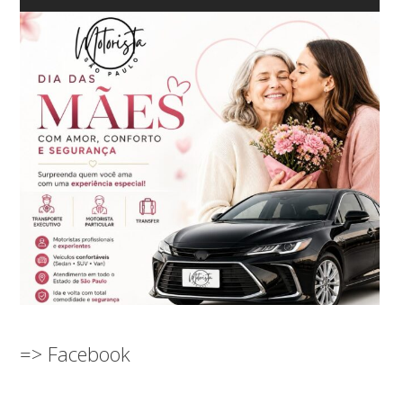
=> Facebook