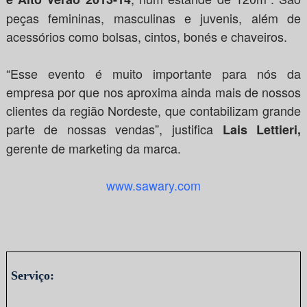
peças femininas, masculinas e juvenis, além de
acessórios como bolsas, cintos, bonés e chaveiros.
“Esse evento é muito importante para nós da
empresa por que nos aproxima ainda mais de nossos
clientes da região Nordeste, que contabilizam grande
parte de nossas vendas”, justifica
Lais Lettieri,
gerente de marketing da marca.
www.sawary.com
Serviço: