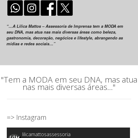
“…A Lilica Mattos – Assessoria de Imprensa tem a MODA em
seu DNA, mas atua nas mais diversas áreas como beleza,
gastronomia, decoração, negócios e lifestyle, abrangendo as
mídias e redes sociais…”
"Tem a MODA em seu DNA, mas atua
nas mais diversas áreas..."
=> Instagram
lilicamattosassessoria