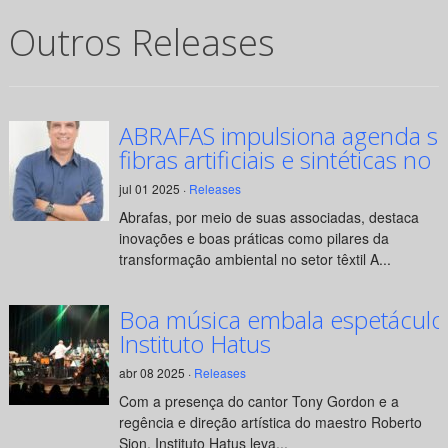
Outros Releases
ABRAFAS impulsiona agenda su
fibras artificiais e sintéticas no 
jul 01 2025 ·
Releases
Abrafas, por meio de suas associadas, destaca
inovações e boas práticas como pilares da
transformação ambiental no setor têxtil A...
Boa música embala espetáculo
Instituto Hatus
abr 08 2025 ·
Releases
Com a presença do cantor Tony Gordon e a
regência e direção artística do maestro Roberto
Sion, Instituto Hatus leva...