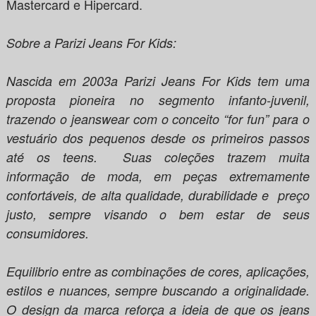
Mastercard e Hipercard.
Sobre a Parizi Jeans For Kids:
Nascida em 2003a Parizi Jeans For Kids tem uma
proposta pioneira no segmento infanto-juvenil,
trazendo o jeanswear com o conceito “for fun” para o
vestuário dos pequenos desde os primeiros passos
até os teens. Suas coleções trazem muita
informação de moda, em peças extremamente
confortáveis, de alta qualidade, durabilidade e preço
justo, sempre visando o bem estar de seus
consumidores.
Equilibrio entre as combinações de cores, aplicações,
estilos e nuances, sempre buscando a originalidade.
O design da marca reforça a ideia de que os jeans