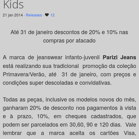
Kids
21 jan 2014 ·
Releases
·
12
Até 31 de janeiro descontos de 20% e 10% nas
compras por atacado
A marca de jeanswear infanto-juvenil
Parizi Jeans
está realizando sua tradicional promoção da coleção
Primavera/Verão, até 31 de janeiro, com preços e
condições super descoladas e convidativas.
Todas as peças, inclusive os modelos novos do mês,
ganharam 20% de desconto nos pagamentos à vista
e à prazo, 10%, em cheques cadastrados, que
podem ser parcelados em 30,60, 90 e 120 dias. Vale
lembrar que a marca aceita os cartões Visa,