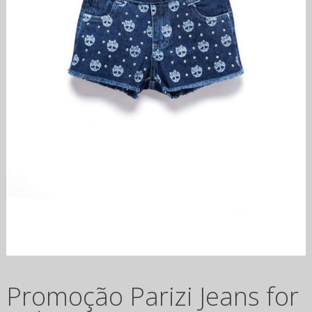
Promoção Parizi Jeans for