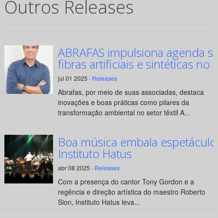
Outros Releases
ABRAFAS impulsiona agenda su
fibras artificiais e sintéticas no 
jul 01 2025 ·
Releases
Abrafas, por meio de suas associadas, destaca
inovações e boas práticas como pilares da
transformação ambiental no setor têxtil A...
Boa música embala espetáculo
Instituto Hatus
abr 08 2025 ·
Releases
Com a presença do cantor Tony Gordon e a
regência e direção artística do maestro Roberto
Sion, Instituto Hatus leva...