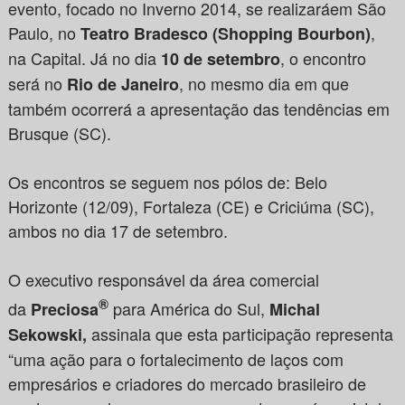
evento, focado no Inverno 2014, se realizaráem São
Paulo, no
,
Teatro Bradesco (Shopping Bourbon)
na Capital. Já no dia
, o encontro
10 de setembro
será no
, no mesmo dia em que
Rio de Janeiro
também ocorrerá a apresentação das tendências em
Brusque (SC).
Os encontros se seguem nos pólos de: Belo
Horizonte (12/09), Fortaleza (CE) e Criciúma (SC),
ambos no dia 17 de setembro.
O executivo responsável da área comercial
®
da
para América do Sul,
Preciosa
Michal
assinala que esta participação representa
Sekowski,
“uma ação para o fortalecimento de laços com
empresários e criadores do mercado brasileiro de