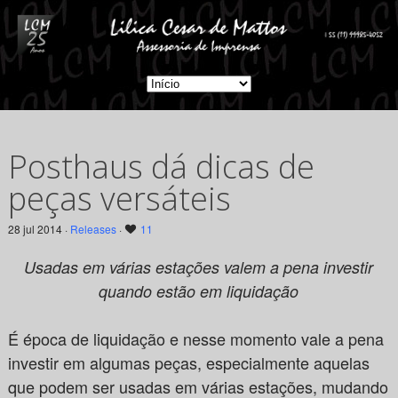
Posthaus dá dicas de
peças versáteis
28 jul 2014 ·
Releases
·
11
Usadas em várias estações valem a pena investir
quando estão em liquidação
É época de liquidação e nesse momento vale a pena
investir em algumas peças, especialmente aquelas
que podem ser usadas em várias estações, mudando