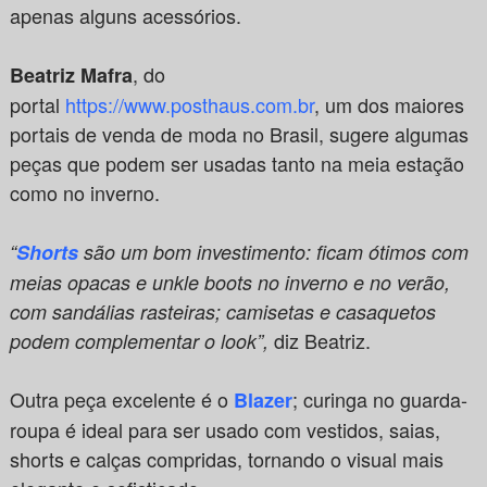
apenas alguns acessórios.
, do
Beatriz Mafra
portal
https://www.posthaus.com.br
, um dos maiores
portais de venda de moda no Brasil, sugere algumas
peças que podem ser usadas tanto na meia estação
como no inverno.
“
Shorts
são um bom investimento: ficam ótimos com
meias opacas e unkle boots no inverno e no verão,
com sandálias rasteiras; camisetas e casaquetos
diz Beatriz.
podem complementar o look”,
Outra peça excelente é o
; curinga no guarda-
Blazer
roupa é ideal para ser usado com vestidos, saias,
shorts e calças compridas, tornando o visual mais