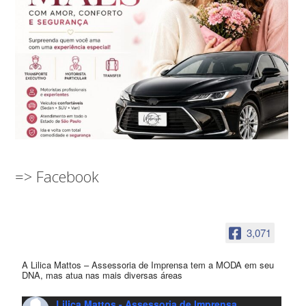
=> Facebook
3,071
A Lilica Mattos – Assessoria de Imprensa tem a MODA em seu
DNA, mas atua nas mais diversas áreas
Lilica Mattos - Assessoria de Imprensa