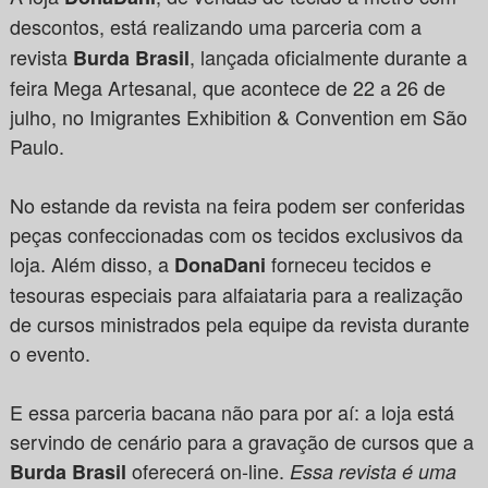
descontos,
está realizando uma parceria com a
revista
, lançada oficialmente durante a
Burda Brasil
feira Mega Artesanal, que acontece de 22 a 26 de
julho, no Imigrantes Exhibition & Convention em São
Paulo.
No estande da revista na feira podem ser conferidas
peças confeccionadas com os tecidos exclusivos da
loja. Além disso, a
forneceu tecidos e
DonaDani
tesouras especiais para alfaiataria para a realização
de cursos ministrados pela equipe da revista durante
o evento.
E essa parceria bacana não para por aí: a loja está
servindo de cenário para a gravação de cursos que a
oferecerá on-line.
Burda Brasil
Essa revista é uma