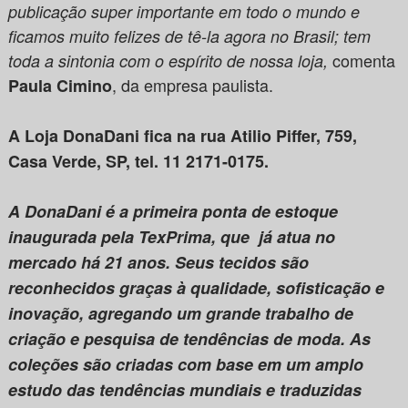
publicação super importante em todo o mundo e
ficamos muito felizes de tê-la agora no Brasil; tem
comenta
toda a sintonia com o espírito de nossa loja,
, da empresa paulista.
Paula Cimino
A Loja DonaDani fica na rua Atilio Piffer, 759,
Casa Verde, SP, tel. 11 2171-0175.
A DonaDani é a primeira ponta de estoque
inaugurada pela TexPrima, que
já atua no
mercado há 21 anos. Seus tecidos são
reconhecidos graças à qualidade, sofisticação e
inovação, agregando um grande trabalho de
criação e pesquisa de tendências de moda. As
coleções são criadas com base em um amplo
estudo das tendências mundiais e traduzidas