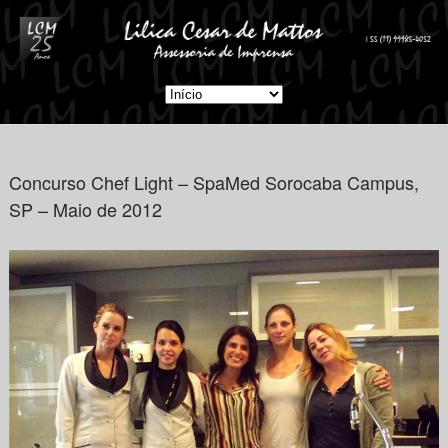
Concurso Chef Light – SpaMed Sorocaba Campus,
SP – Maio de 2012