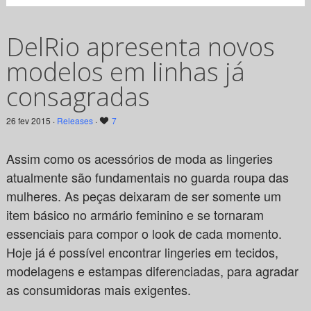
DelRio apresenta novos
modelos em linhas já
consagradas
26 fev 2015 ·
Releases
·
7
Assim como os acessórios de moda as lingeries
atualmente são fundamentais no guarda roupa das
mulheres.
As peças deixaram de ser somente um
item básico no armário feminino e se tornaram
essenciais para compor o look de cada momento.
Hoje já é possível encontrar lingeries em tecidos,
modelagens e estampas diferenciadas, para agradar
as consumidoras mais exigentes.