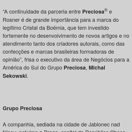
®
“A continuidade da parceria entre
e
Preciosa
Rosner é de grande importância para a marca do
legítimo Cristal da Boêmia, que tem investido
fortemente no desenvolvimento de novos artigos e no
atendimento tanto dos criadores autorais, como das
confecções e marcas brasileiras formadoras de
opinião”, frisa o executivo da área de Negócios para a
América do Sul do Grupo
,
Preciosa
Michal
.
Sekowski
Grupo Preciosa
A companhia, sediada na cidade de Jablonec nad
Nisou, próxima a Praga, capital da República Checa,