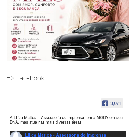
=> Facebook
3,071
A Lilica Mattos – Assessoria de Imprensa tem a MODA em seu
DNA, mas atua nas mais diversas áreas
Lilica Mattos - Assessoria de Imprensa