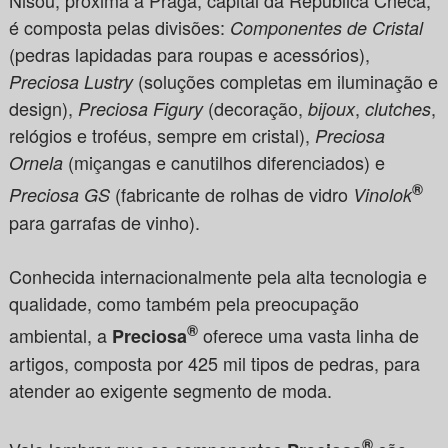
é composta pelas divisões:
Componentes de Cristal
(pedras lapidadas para roupas e acessórios),
(soluções completas em iluminação e
Preciosa Lustry
design),
(decoração,
,
,
Preciosa Figury
bijoux
clutches
relógios e troféus, sempre em cristal),
Preciosa
(miçangas e canutilhos diferenciados) e
Ornela
®
(fabricante de rolhas de vidro
Preciosa GS
Vinolok
para garrafas de vinho).
Conhecida internacionalmente pela alta tecnologia e
qualidade, como também pela preocupação
®
ambiental, a
oferece uma vasta linha de
Preciosa
artigos, composta por 425 mil tipos de pedras, para
atender ao exigente segmento de moda.
®