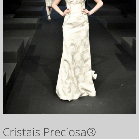
Cristais Preciosa®