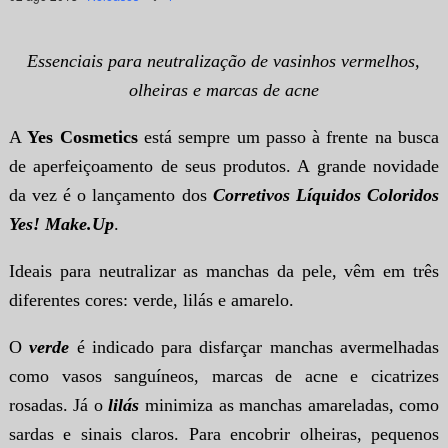
Essenciais para neutralização de vasinhos vermelhos,
olheiras e marcas de acne
A
Yes Cosmetics
está sempre um passo à frente na busca
de aperfeiçoamento de seus produtos. A grande novidade
da vez é o lançamento dos
Corretivos Líquidos Coloridos
Yes! Make.Up
.
Ideais para neutralizar as manchas da pele, vêm em três
diferentes cores: verde, lilás e amarelo.
O
verde
é indicado para disfarçar manchas avermelhadas
como vasos sanguíneos, marcas de acne e cicatrizes
rosadas. Já o
lilás
minimiza as manchas amareladas, como
sardas e sinais claros. Para encobrir olheiras, pequenos