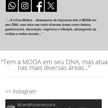
“…A Lilica Mattos – Assessoria de Imprensa tem a MODA em
seu DNA, mas atua nas mais diversas áreas como beleza,
gastronomia, decoração, negócios e lifestyle, abrangendo as
mídias e redes sociais…”
"Tem a MODA em seu DNA, mas atua
nas mais diversas áreas..."
=> Instagram
lilicamattosassessoria