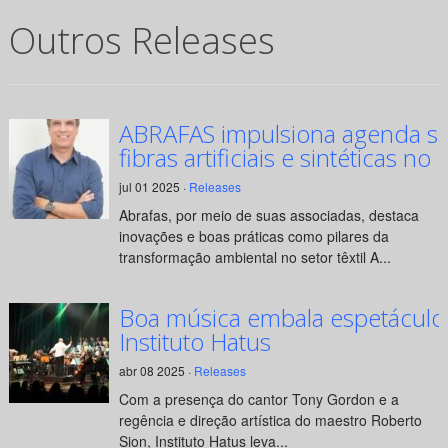
Outros Releases
ABRAFAS impulsiona agenda su
fibras artificiais e sintéticas no 
jul 01 2025 ·
Releases
Abrafas, por meio de suas associadas, destaca
inovações e boas práticas como pilares da
transformação ambiental no setor têxtil A...
Boa música embala espetáculo
Instituto Hatus
abr 08 2025 ·
Releases
Com a presença do cantor Tony Gordon e a
regência e direção artística do maestro Roberto
Sion, Instituto Hatus leva...