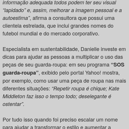
informação adequada todos podem ter seu visual
“lapidado” e, assim, melhorar a imagem pessoal e a
, afirma a consultora que possui uma
autoestima”
clientela estrelada, que inclui grandes nomes do
futebol mundial e do mercado corporativo.
Especialista em sustentabilidade, Danielle investe em
dicas para ajudar as pessoas a multiplicar o uso das
peças de seu guarda-roupa: em seu programa
“SOS
, exibido pelo portal Yahoo! mostra,
guarda-roupa”
por exemplo, como usar uma peça de roupa nas mais
diferentes situações:
“Repetir roupa é chique; Kate
Middleton faz isso o tempo todo; deselegante é
ostentar”.
Por tudo isso quando foi preciso escalar um nome
para ajudar a transformar o estilo e aumentar a