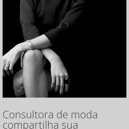
Consultora de moda
compartilha sua