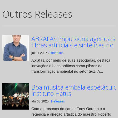
Outros Releases
ABRAFAS impulsiona agenda su
fibras artificiais e sintéticas no 
jul 01 2025 ·
Releases
Abrafas, por meio de suas associadas, destaca
inovações e boas práticas como pilares da
transformação ambiental no setor têxtil A...
Boa música embala espetáculo
Instituto Hatus
abr 08 2025 ·
Releases
Com a presença do cantor Tony Gordon e a
regência e direção artística do maestro Roberto