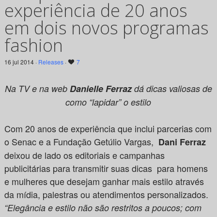
experiência de 20 anos
em dois novos programas
fashion
16 jul 2014 ·
Releases
·
7
Na TV e na web
Danielle Ferraz
dá dicas valiosas de
como “lapidar” o estilo
Com 20 anos de experiência que inclui parcerias com
o Senac e a Fundação Getúlio Vargas,
Dani Ferraz
deixou de lado os editoriais e campanhas
publicitárias para transmitir suas dicas para homens
e mulheres que desejam ganhar mais estilo através
da mídia, palestras ou atendimentos personalizados.
“Elegância e estilo não são restritos a poucos; com