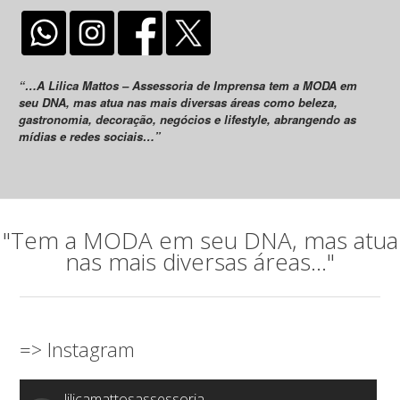
“…A Lilica Mattos – Assessoria de Imprensa tem a MODA em
seu DNA, mas atua nas mais diversas áreas como beleza,
gastronomia, decoração, negócios e lifestyle, abrangendo as
mídias e redes sociais…”
"Tem a MODA em seu DNA, mas atua
nas mais diversas áreas..."
=> Instagram
lilicamattosassessoria