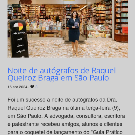
Noite de autógrafos de Raquel
Queiroz Braga em São Paulo
16 abr 2024 ·
3
Foi um sucesso a noite de autógrafos da Dra.
Raquel Queiroz Braga na última terça-feira (9),
em São Paulo. A advogada, consultora, escritora
e palestrante recebeu amigos, alunos e clientes
para o coquetel de lançamento do “Guia Prático